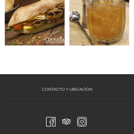
CONTACTO Y UBICACIÓN