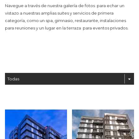
Navegue a través de nuestra galería de fotos para echar un
vistazo a nuestras amplias suites y servicios de primera
categoría, como un spa, gimnasio, restaurante, instalaciones
para reuniones y un lugar en la terraza para eventos privados.
Todas