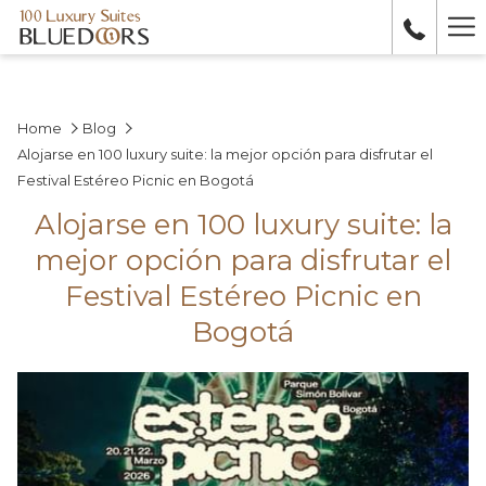
Ha
Me
Home
Blog
Alojarse en 100 luxury suite: la mejor opción para disfrutar el
Festival Estéreo Picnic en Bogotá
Alojarse en 100 luxury suite: la
mejor opción para disfrutar el
Festival Estéreo Picnic en
Bogotá