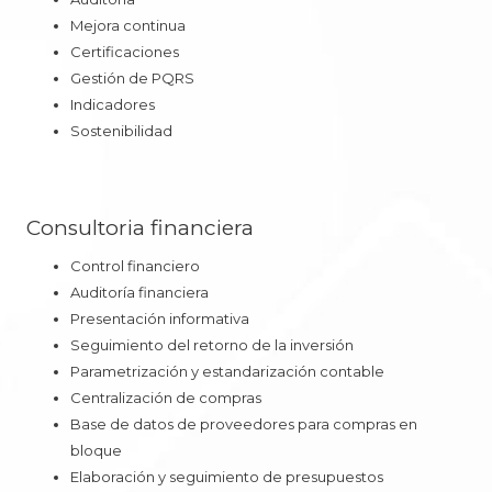
Mejora continua
Certificaciones
Gestión de PQRS
Indicadores
Sostenibilidad
Consultoria financiera
Control financiero
Auditoría financiera
Presentación informativa
Seguimiento del retorno de la inversión
Parametrización y estandarización contable
Centralización de compras
Base de datos de proveedores para compras en
bloque
Elaboración y seguimiento de presupuestos