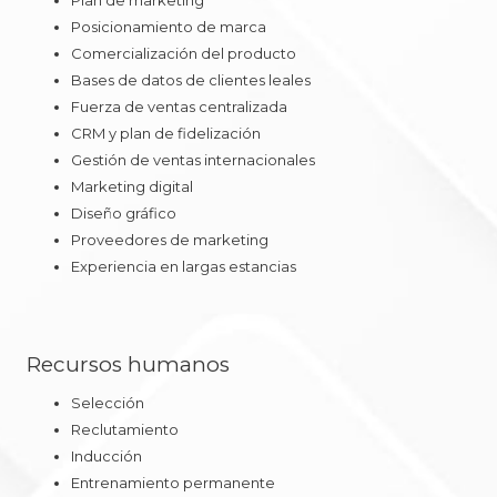
Posicionamiento de marca
Comercialización del producto
Bases de datos de clientes leales
Fuerza de ventas centralizada
CRM y plan de fidelización
Gestión de ventas internacionales
Marketing digital
Diseño gráfico
Proveedores de marketing
Experiencia en largas estancias
Recursos humanos
Selección
Reclutamiento
Inducción
Entrenamiento permanente