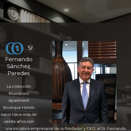
Sr.
Fernando
Sánchez
Paredes
La colección
Bluedoors
Apartment
Boutique Hotels
nació hace más de
veinte años con
una iniciativa empresarial de su fundador y CEO, el Sr. Fernando