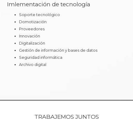
Imlementación de tecnología
Soporte tecnológico
Domotización
Proveedores
Innovación
Digitalización
Gestión de información y bases de datos
Seguridad informática
Archivo digital
TRABAJEMOS JUNTOS