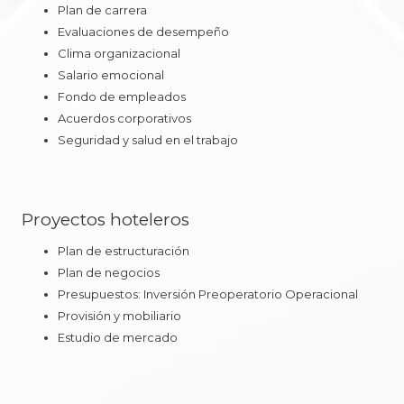
Plan de carrera
Evaluaciones de desempeño
Clima organizacional
Salario emocional
Fondo de empleados
Acuerdos corporativos
Seguridad y salud en el trabajo
Proyectos hoteleros
Plan de estructuración
Plan de negocios
Presupuestos: Inversión Preoperatorio Operacional
Provisión y mobiliario
Estudio de mercado