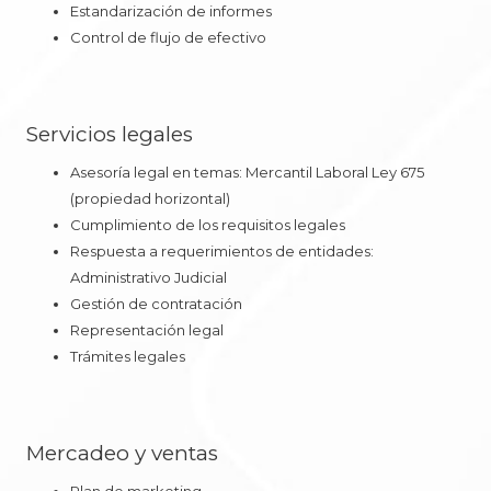
Estandarización de informes
Control de flujo de efectivo
Servicios legales
Asesoría legal en temas: Mercantil Laboral Ley 675
(propiedad horizontal)
Cumplimiento de los requisitos legales
Respuesta a requerimientos de entidades:
Administrativo Judicial
Gestión de contratación
Representación legal
Trámites legales
Mercadeo y ventas
Plan de marketing