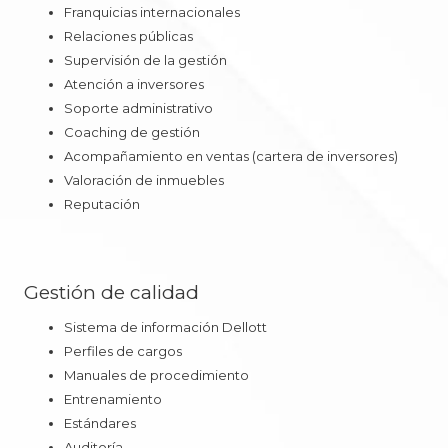
Franquicias internacionales
Relaciones públicas
Supervisión de la gestión
Atención a inversores
Soporte administrativo
Coaching de gestión
Acompañamiento en ventas (cartera de inversores)
Valoración de inmuebles
Reputación
Gestión de calidad
Sistema de información Dellott
Perfiles de cargos
Manuales de procedimiento
Entrenamiento
Estándares
Auditoría