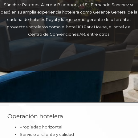
Sánchez Paredes. Al crear Bluedoors, el Sr. Fernando Sanchez se
basó en su amplia experiencia hotelera como Gerente General de la
cadena de hoteles Royal y luego como gerente de diferentes
proyectos hoteleros como el hotel 101 Park House, el hotel y el
Centro de Convenciones AR, entre otros.
Operación hotelera
Propiedad horizontal
Servicio al cliente y calidad