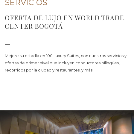
SERVICIOS
OFERTA DE LUJO EN WORLD TRADE
CENTER BOGOTÁ
—
Mejore su estadía en 100 Luxury Suites, con nuestros servicios y
ofertas de primer nivel que incluyen conductores bilingües,
recorridos por la ciudad y restaurantes, y más.